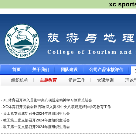
xc spo
首页
关于我们
团队建设
公司产品审核评估
组织机构
主题教育
党建工作
党课培训
理论
·
XC体育召开深入贯彻中央八项规定精神学习教育总结会
·
XC体育召开党委会议 部署深入贯彻中央八项规定精神学习教育工作
·
员工党支部成功召开2024年度组织生活会
·
教工第二党支部召开2024年度组织生活会
·
教工第一党支部召开2024年度组织生活会