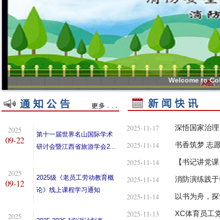
Welcome to Col
2025-11-17
深悟国家治理
2025
第十一届世界名山国际学术
09-22
2025-11-14
书香筑梦 志愿
研讨会暨江西省旅游学会2...
2025-11-14
【书记讲党课
2025
2025级《老员工劳动教育概
2025-11-14
消防演练践于
09-12
论》线上课程学习通知
2025-11-14
以书为舟，探索
2025-11-13
XC体育员工党
2025