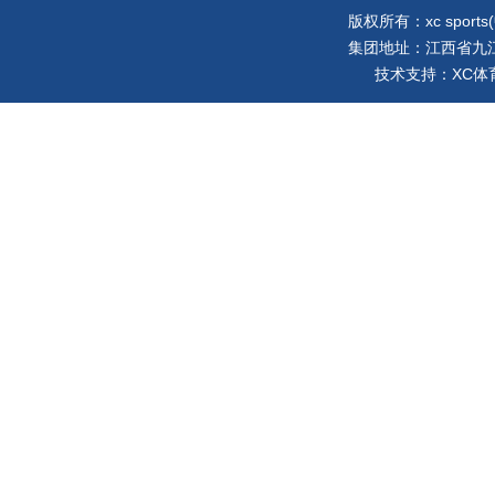
10-11
经济困难员工认 ...
版权所有：xc sport
集团地址：江西省九江市
技术支持：XC体育信
2025
2025年度XC体育实验室安全
09-29
教育系 ...
2025
XC体育2025年度国家奖学金
09-23
推荐名单公示